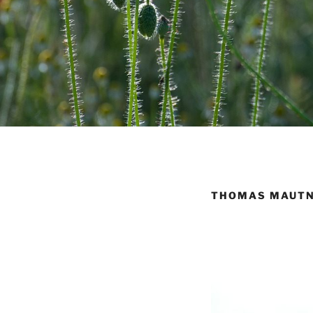
THOMAS MAUTN