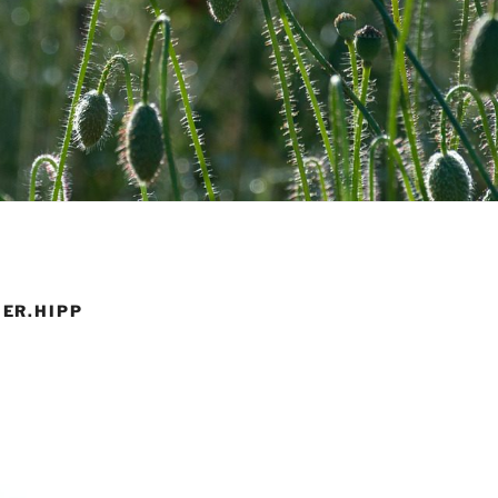
ER.HIPP