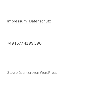
Impressum | Datenschutz
+49 1577 41 99 390
Stolz präsentiert von WordPress