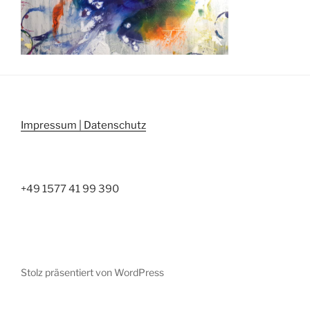
Impressum | Datenschutz
+49 1577 41 99 390
Stolz präsentiert von WordPress